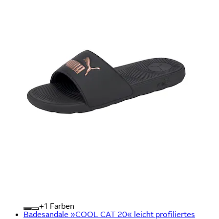
+
Farben
Badesandale »COOL CAT 20« leicht profiliertes