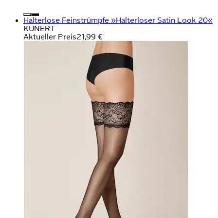
Halterlose Feinstrümpfe »Halterloser Satin Look 20«
KUNERT
Aktueller Preis
21,99 €