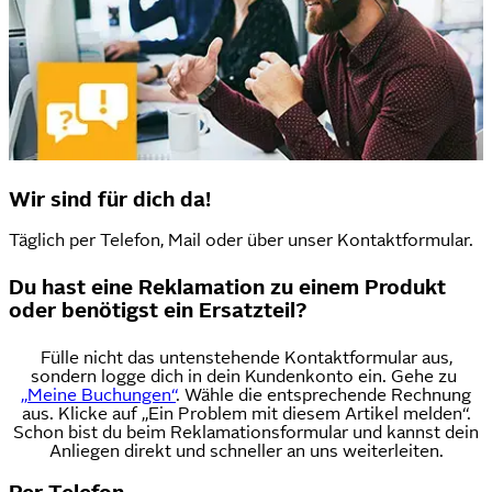
Wir sind für dich da!
Täglich per Telefon, Mail oder über unser Kontaktformular.
Du hast eine Reklamation zu einem Produkt
oder benötigst ein Ersatzteil?
Fülle nicht das untenstehende Kontaktformular aus,
sondern logge dich in dein Kundenkonto ein. Gehe zu
„Meine Buchungen“
. Wähle die entsprechende Rechnung
aus. Klicke auf „Ein Problem mit diesem Artikel melden“.
Schon bist du beim Reklamationsformular und kannst dein
Anliegen direkt und schneller an uns weiterleiten.