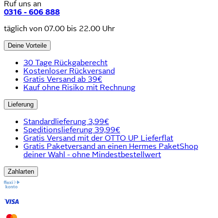
Ruf uns an
0316 - 606 888
täglich von 07.00 bis 22.00 Uhr
Deine Vorteile
30 Tage Rückgaberecht
Kostenloser Rückversand
Gratis Versand ab 39€
Kauf ohne Risiko mit Rechnung
Lieferung
Standardlieferung 3,99€
Speditionslieferung 39,99€
Gratis Versand mit der OTTO UP Lieferflat
Gratis Paketversand an einen Hermes PaketShop
deiner Wahl - ohne Mindestbestellwert
Zahlarten