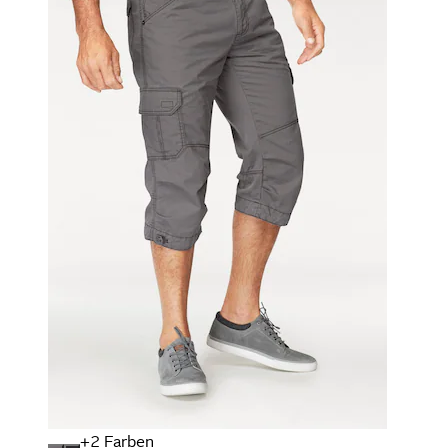
+
Farben