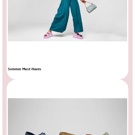
Sommer Must-Haves