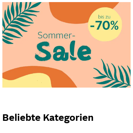
Beliebte Kategorien