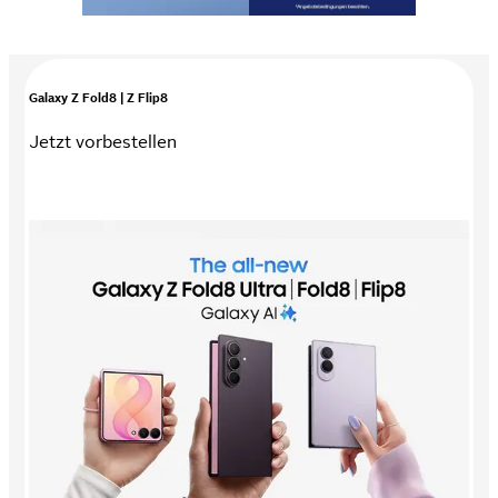
Galaxy Z Fold8 | Z Flip8
Jetzt vorbestellen