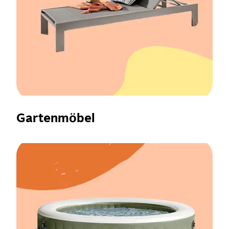
Gartenmöbel