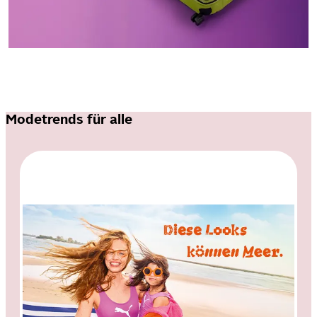
Modetrends für alle