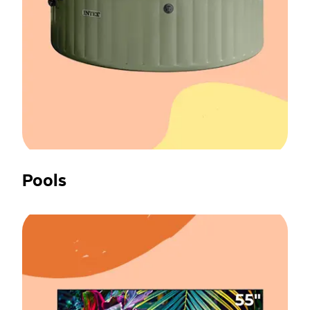
Pools