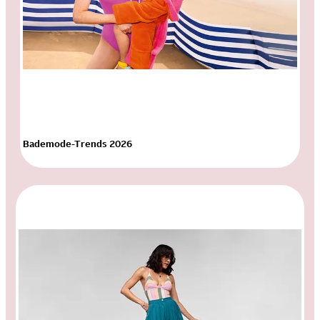
Bademode-Trends 2026