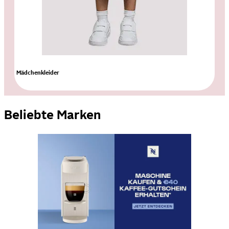
Mädchenkleider
Beliebte Marken