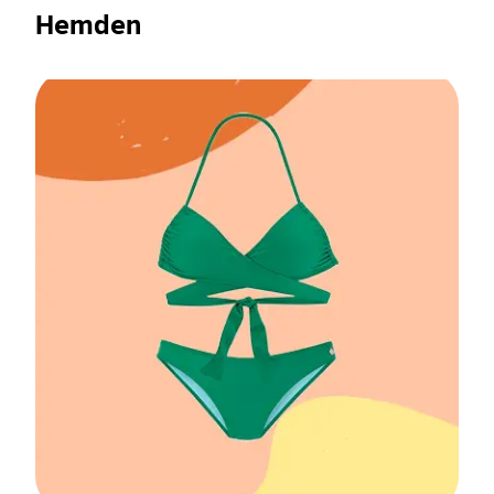
Hemden