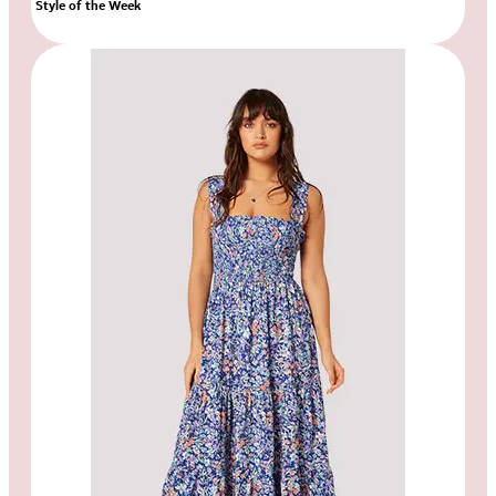
Style of the Week