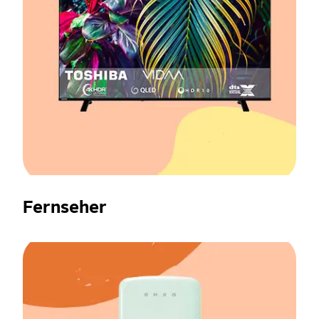
Fernseher