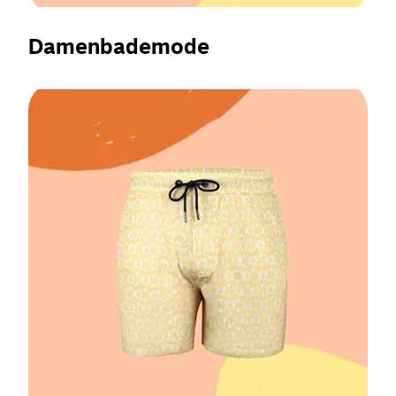
Damenbademode