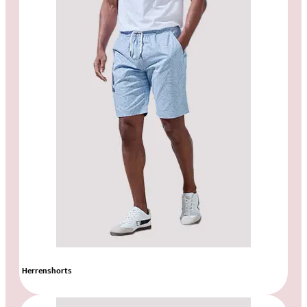
Herrenshorts