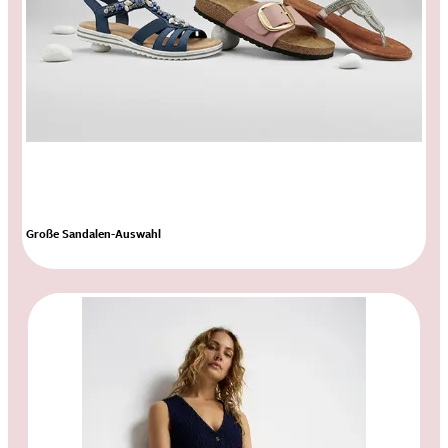
Große Sandalen-Auswahl