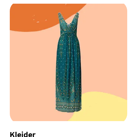
Kleider