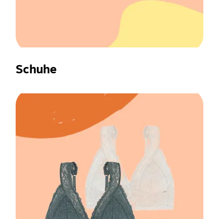
Schuhe