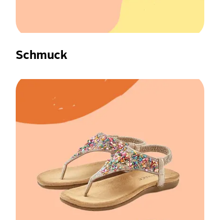
Schmuck