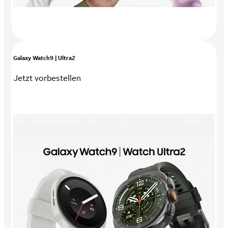
Galaxy Watch9 | Ultra2
Jetzt vorbestellen