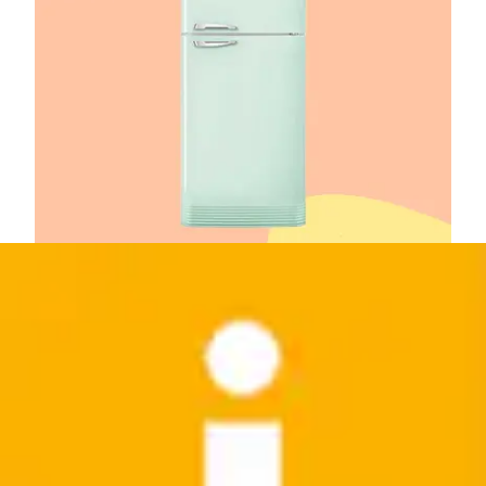
Kühlschränke