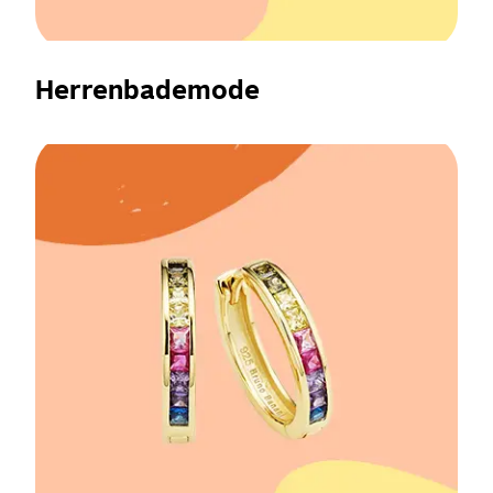
Herrenbademode