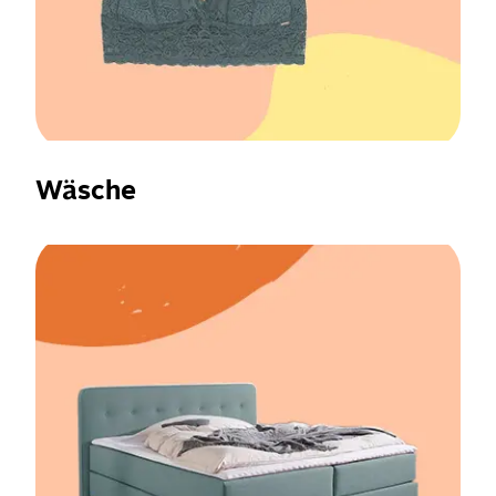
Wäsche