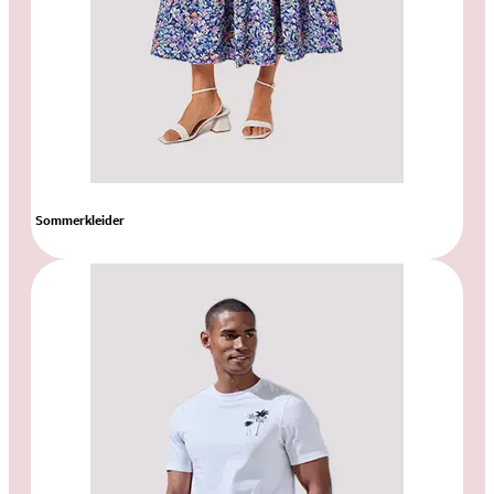
Sommerkleider