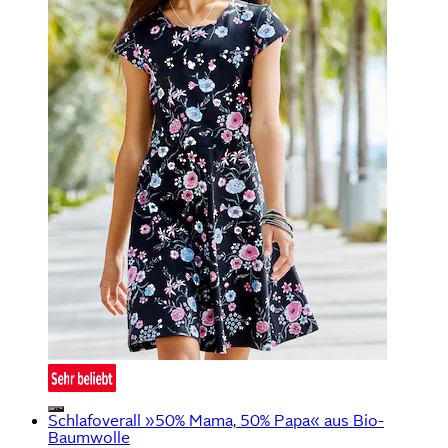
Schlafoverall »50% Mama, 50% Papa« aus Bio-
Baumwolle