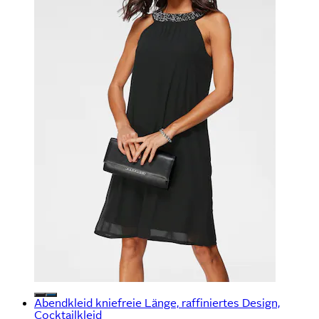
Abendkleid kniefreie Länge, raffiniertes Design,
Cocktailkleid