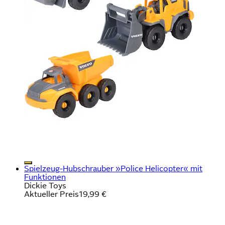
Spielzeug-Hubschrauber »Police Helicopter« mit
Funktionen
Dickie Toys
Aktueller Preis
19,99 €