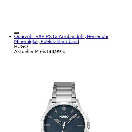
Quarzuhr »#FIRST« Armbanduhr, Herrenuhr,
Mineralglas, Edelstahlarmband
HUGO
Aktueller Preis
144,99 €