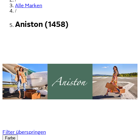
Alle Marken
/
Aniston (1458)
Filter überspringen
Farbe