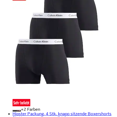
+
Farben
Hipster Packung, 4 Stk. knapp sitzende Boxershorts