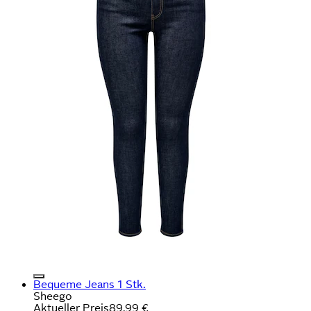
Bequeme Jeans 1 Stk.
Sheego
Aktueller Preis
89,99 €