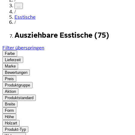
...
/
Esstische
/
Ausziehbare Esstische (75)
Filter überspringen
Farbe
Lieferzeit
Marke
Bewertungen
Preis
Produktgruppe
Aktion
Produktstandard
Breite
Form
Höhe
Holzart
Produkt-Typ