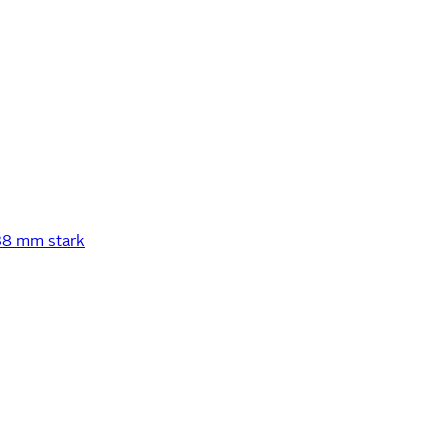
 38 mm stark