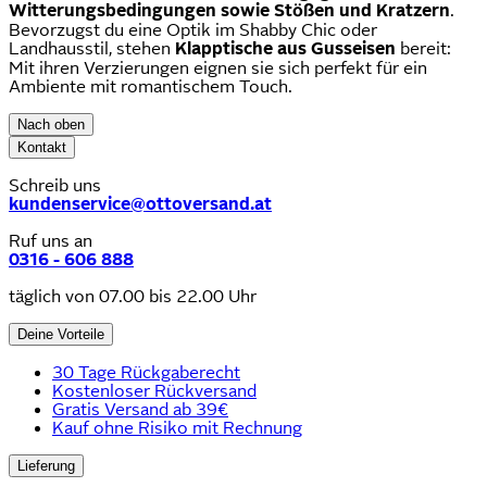
Witterungsbedingungen sowie Stößen und Kratzern
.
Bevorzugst du eine Optik im Shabby Chic oder
Landhausstil, stehen
Klapptische aus Gusseisen
bereit:
Mit ihren Verzierungen eignen sie sich perfekt für ein
Ambiente mit romantischem Touch.
Nach oben
Kontakt
Schreib uns
kundenservice@ottoversand.at
Ruf uns an
0316 - 606 888
täglich von 07.00 bis 22.00 Uhr
Deine Vorteile
30 Tage Rückgaberecht
Kostenloser Rückversand
Gratis Versand ab 39€
Kauf ohne Risiko mit Rechnung
Lieferung