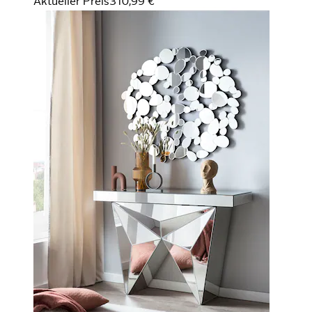
Aktueller Preis
310,99 €