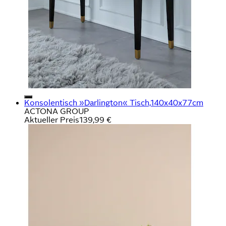
Konsolentisch »Darlington« Tisch,140x40x77cm
ACTONA GROUP
Aktueller Preis
139,99 €