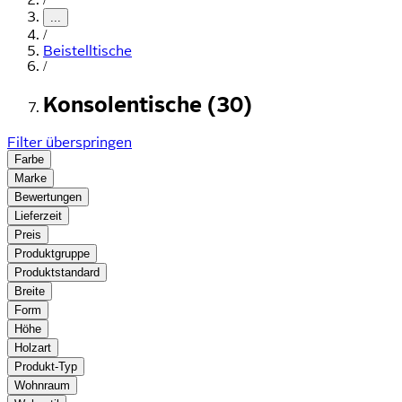
...
/
Beistelltische
/
Konsolentische (30)
Filter überspringen
Farbe
Marke
Bewertungen
Lieferzeit
Preis
Produktgruppe
Produktstandard
Breite
Form
Höhe
Holzart
Produkt-Typ
Wohnraum