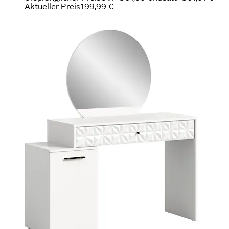
Aktueller Preis
199,99 €