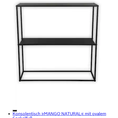
Konsolentisch »MANGO NATURAL« mit ovalem