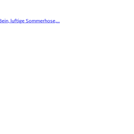
ein, luftige Sommerhose,...