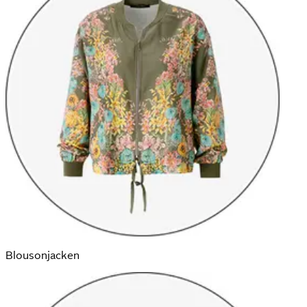
Blousonjacken