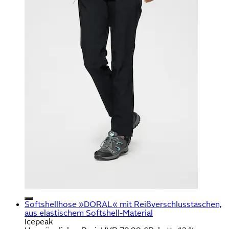
Softshellhose »DORAL« mit Reißverschlusstaschen,
aus elastischem Softshell-Material
Icepeak