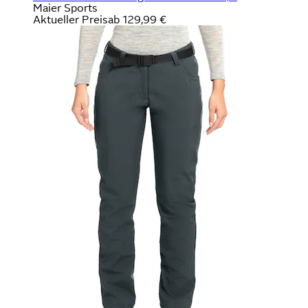
Maier Sports
Aktueller Preis
ab
129,99 €