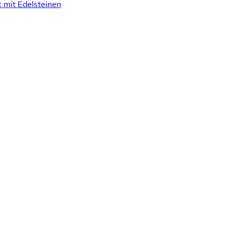
mit Edelsteinen