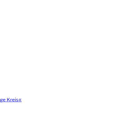
ge Kreis«