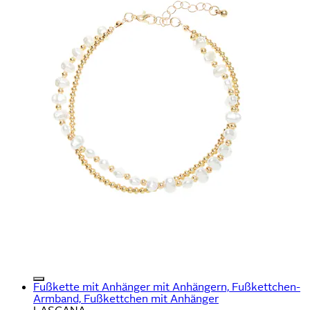
Fußkette mit Anhänger mit Anhängern, Fußkettchen-
Armband, Fußkettchen mit Anhänger