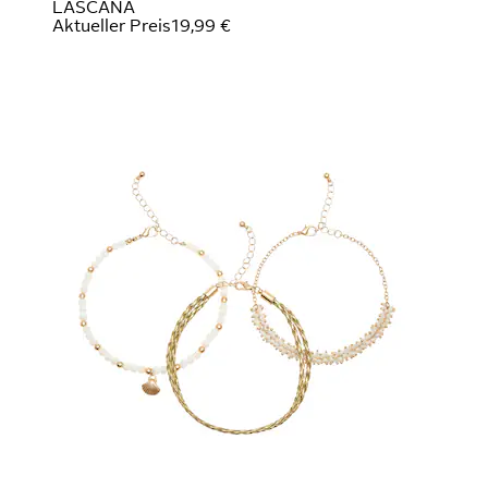
LASCANA
Aktueller Preis
19,99 €