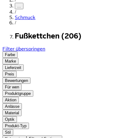
...
/
Schmuck
/
Fußkettchen (206)
Filter überspringen
Farbe
Marke
Lieferzeit
Preis
Bewertungen
Für wen
Produktgruppe
Aktion
Anlässe
Material
Optik
Produkt-Typ
Stil