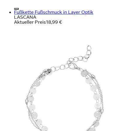
Fußkette Fußschmuck in Layer Optik
LASCANA
Aktueller Preis
18,99 €