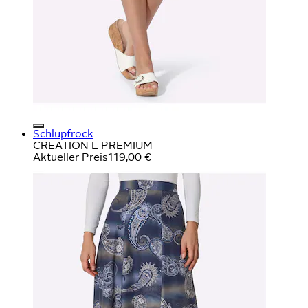
Schlupfrock
CREATION L PREMIUM
Aktueller Preis
119,00 €