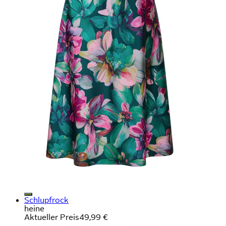
Schlupfrock
heine
Aktueller Preis
49,99 €