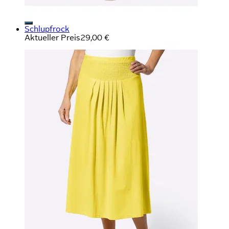
Schlupfrock
Aktueller Preis
29,00 €