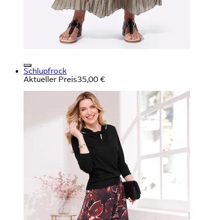
Schlupfrock
Aktueller Preis
35,00 €