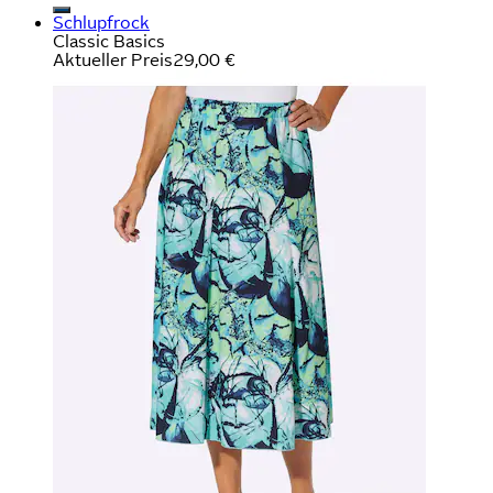
Schlupfrock
Classic Basics
Aktueller Preis
29,00 €