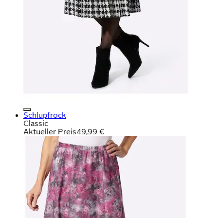
Schlupfrock
Classic
Aktueller Preis
49,99 €