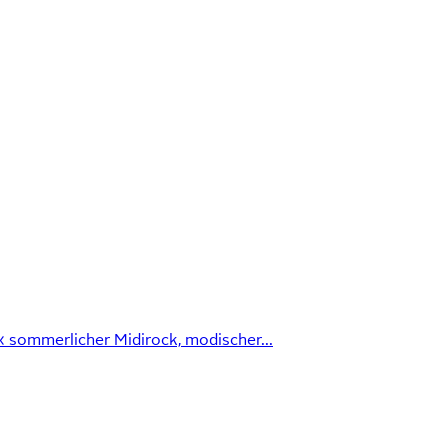
« sommerlicher Midirock, modischer...