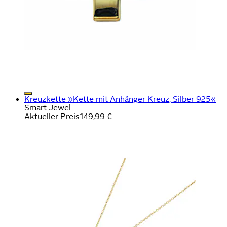
Kreuzkette »Kette mit Anhänger Kreuz, Silber 925«
Smart Jewel
Aktueller Preis
149,99 €