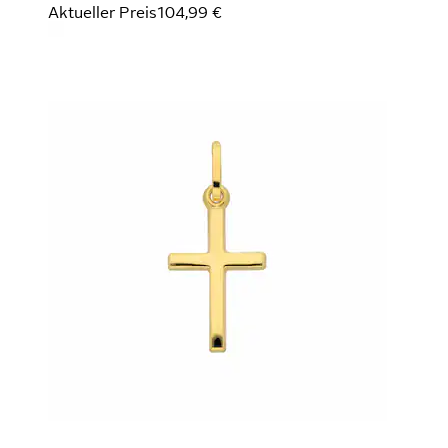
Aktueller Preis
104,99 €