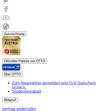
Auszeichnung
Offizieller Partner von OTTO
Über OTTO
Zum Newsletter anmelden und 15 € Gutschein
sichern.
Studentenrabatt
Widerruf
Vertrag widerrufen