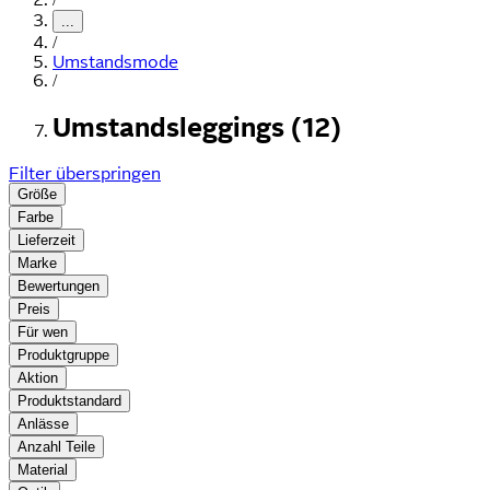
...
/
Umstandsmode
/
Umstandsleggings (12)
Filter überspringen
Größe
Farbe
Lieferzeit
Marke
Bewertungen
Preis
Für wen
Produktgruppe
Aktion
Produktstandard
Anlässe
Anzahl Teile
Material