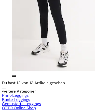
Du hast 12 von 12 Artikeln gesehen
weitere Kategorien
Print-Leggings
Bunte Leggings
Gemusterte Leggings
OTTO Online Shop