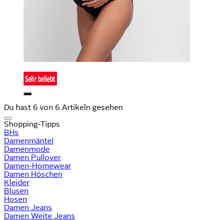
Du hast 6 von 6 Artikeln gesehen
Shopping-Tipps
BHs
Damenmäntel
Damenmode
Damen Pullover
Damen-Homewear
Damen Höschen
Kleider
Blusen
Hosen
Damen Jeans
Damen Weite Jeans