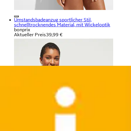
Umstandsbadeanzug sportlicher Stil,
schnelltrocknendes Material, mit Wickeloptik
bonprix
Aktueller Preis
39,99 €