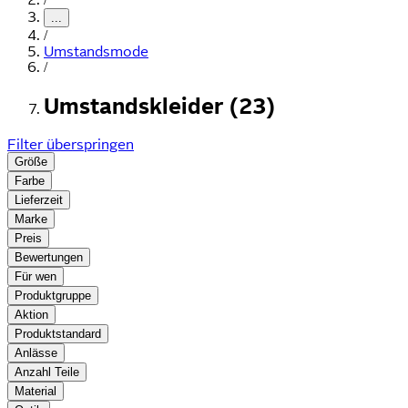
...
/
Umstandsmode
/
Umstandskleider (23)
Filter überspringen
Größe
Farbe
Lieferzeit
Marke
Preis
Bewertungen
Für wen
Produktgruppe
Aktion
Produktstandard
Anlässe
Anzahl Teile
Material