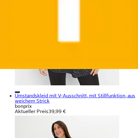
Umstandskleid mit V-Ausschnitt, mit Stillfunktion, aus
weichem Strick
bonprix
Aktueller Preis
39,99 €