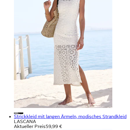
Strickkleid mit langen Ärmeln, modisches Strandkleid
LASCANA
Aktueller Preis
59,99 €