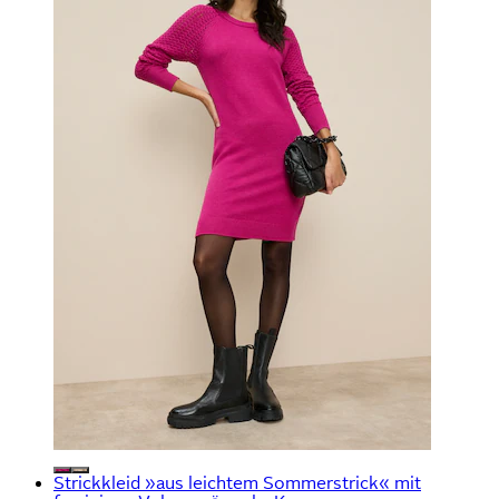
Strickkleid »aus leichtem Sommerstrick« mit