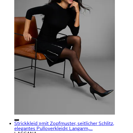
Strickkleid »mit Zopfmuster, seitlicher Schlitz,
elegantes Pulloverkleid« Langarm,...