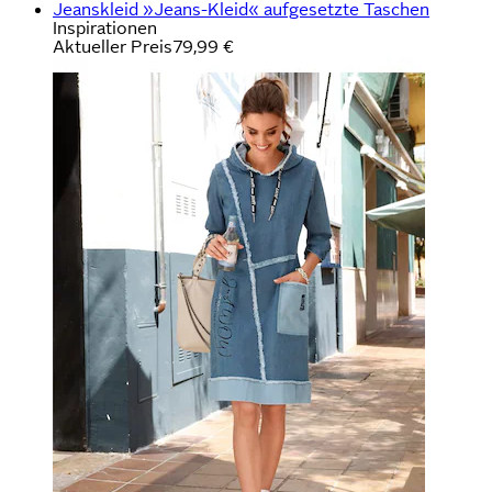
Jeanskleid »Jeans-Kleid« aufgesetzte Taschen
Inspirationen
Aktueller Preis
79,99 €