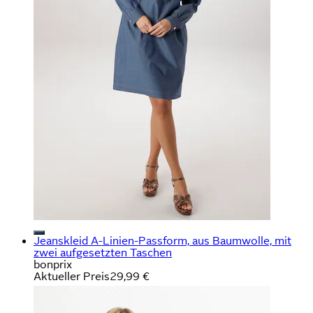
Jeanskleid A-Linien-Passform, aus Baumwolle, mit
zwei aufgesetzten Taschen
bonprix
Aktueller Preis
29,99 €