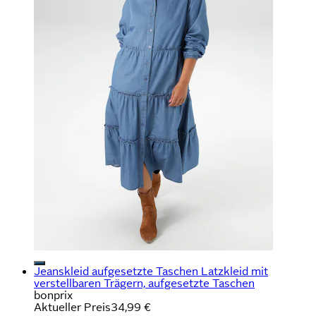
Jeanskleid aufgesetzte Taschen Latzkleid mit
verstellbaren Trägern, aufgesetzte Taschen
bonprix
Aktueller Preis
34,99 €