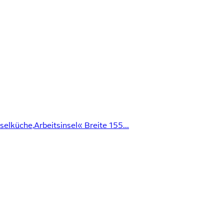
elküche,Arbeitsinsel« Breite 155...