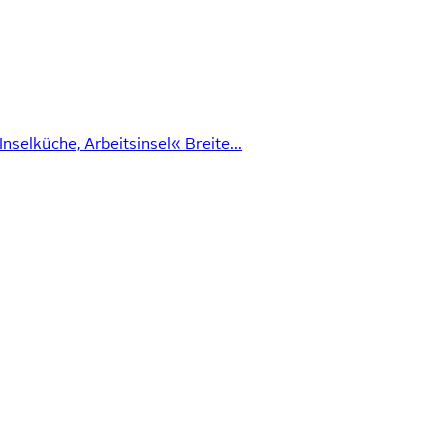
nselküche, Arbeitsinsel« Breite...