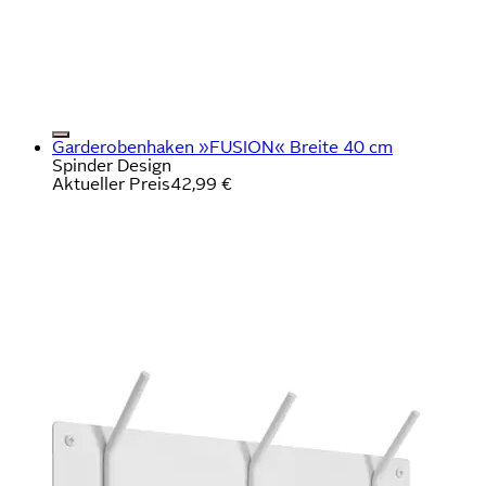
Garderobenhaken »FUSION« Breite 40 cm
Spinder Design
Aktueller Preis
42,99 €