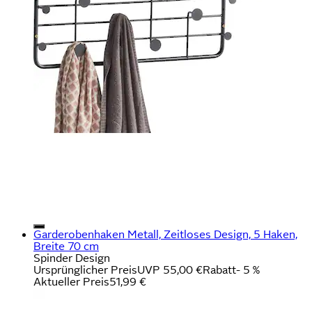
Garderobenhaken Metall, Zeitloses Design, 5 Haken,
Breite 70 cm
Spinder Design
Ursprünglicher Preis
UVP 55,00 €
Rabatt
- 5 %
Aktueller Preis
51,99 €