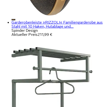
Garderobenleiste »RIZZOLI« Familiengarderobe aus
Stahl mit 10 Haken, Hutablage und...
Spinder Design
Aktueller Preis
211,99 €