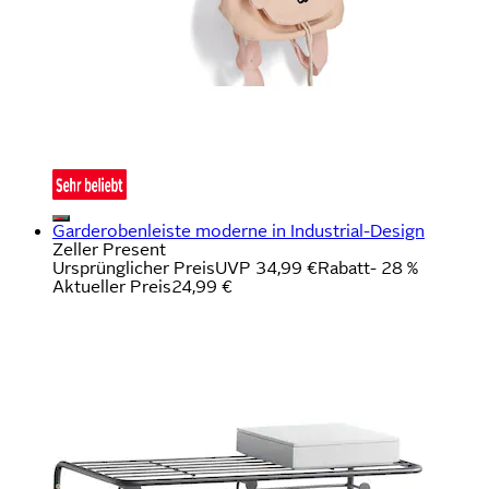
Garderobenleiste moderne in Industrial-Design
Zeller Present
Ursprünglicher Preis
UVP 34,99 €
Rabatt
- 28 %
Aktueller Preis
24,99 €