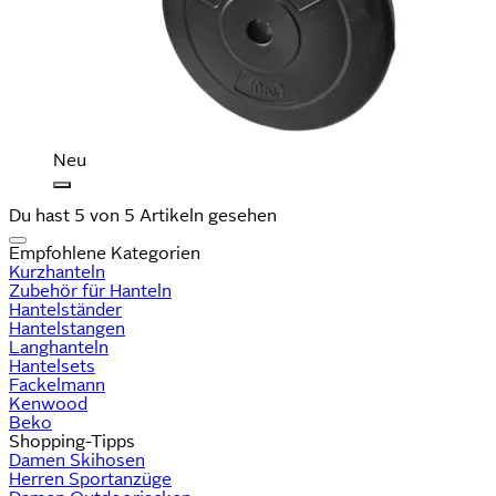
Neu
Du hast 5 von 5 Artikeln gesehen
Empfohlene Kategorien
Kurzhanteln
Zubehör für Hanteln
Hantelständer
Hantelstangen
Langhanteln
Hantelsets
Fackelmann
Kenwood
Beko
Shopping-Tipps
Damen Skihosen
Herren Sportanzüge