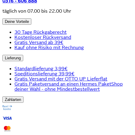
0316 - 606 888
täglich von 07.00 bis 22.00 Uhr
Deine Vorteile
30 Tage Rückgaberecht
Kostenloser Rückversand
Gratis Versand ab 39€
Kauf ohne Risiko mit Rechnung
Lieferung
Standardlieferung 3,99€
Speditionslieferung 39,99€
Gratis Versand mit der OTTO UP Lieferflat
Gratis Paketversand an einen Hermes PaketShop
deiner Wahl - ohne Mindestbestellwert
Zahlarten