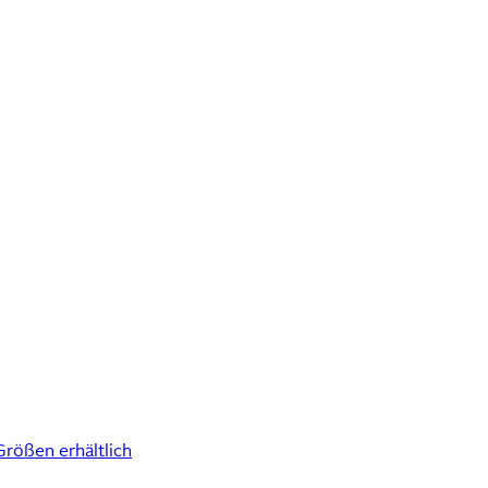
ößen erhältlich