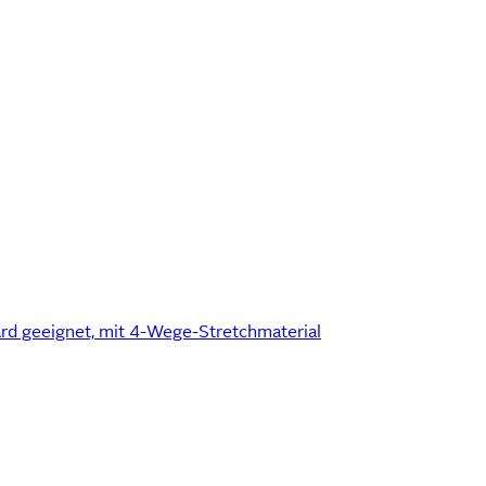
d geeignet, mit 4-Wege-Stretchmaterial