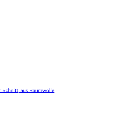
r Schnitt, aus Baumwolle