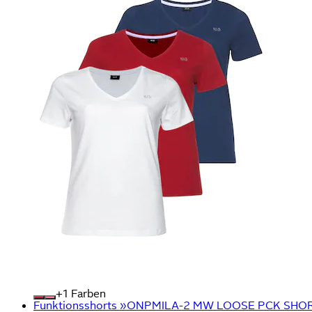
+
Farben
Funktionsshorts »ONPMILA-2 MW LOOSE PCK SHORTS 