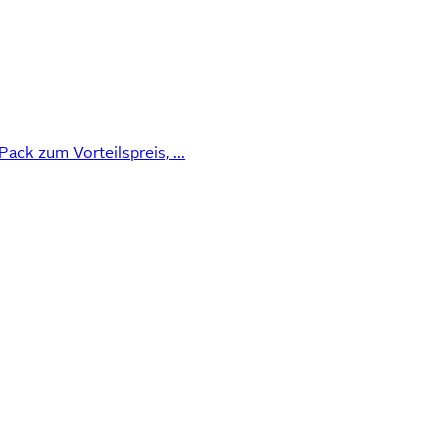
ack zum Vorteilspreis, ...