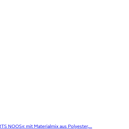
NOOS« mit Materialmix aus Polyester,...