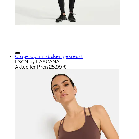
Crop-Top im Rücken gekreuzt
LSCN by LASCANA
Aktueller Preis
25,99 €