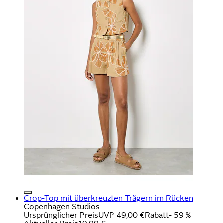
Crop-Top mit überkreuzten Trägern im Rücken
Copenhagen Studios
Ursprünglicher Preis
UVP 49,00 €
Rabatt
- 59 %