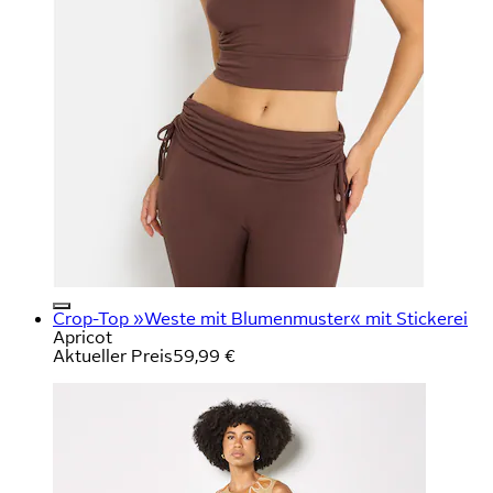
Crop-Top »Weste mit Blumenmuster« mit Stickerei
Apricot
Aktueller Preis
59,99 €