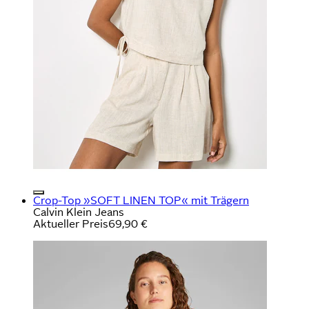
Crop-Top »SOFT LINEN TOP« mit Trägern
Calvin Klein Jeans
Aktueller Preis
69,90 €