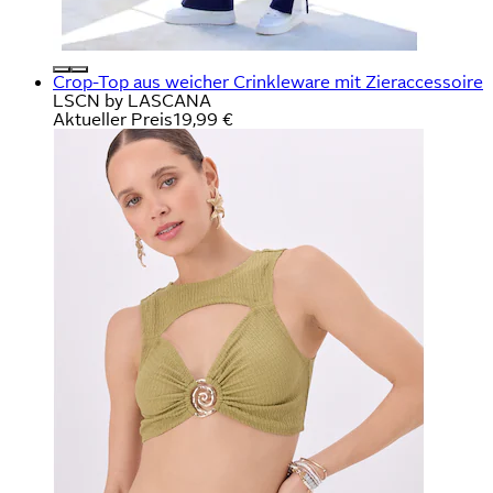
Crop-Top aus weicher Crinkleware mit Zieraccessoire
LSCN by LASCANA
Aktueller Preis
19,99 €