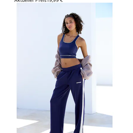
Aktueller Preis
19,99 €