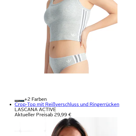
+
Farben
Crop-Top mit Reißverschluss und Ringerrücken
LASCANA ACTIVE
Aktueller Preis
ab
29,99 €