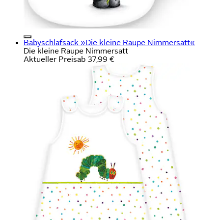
Babyschlafsack »Die kleine Raupe Nimmersatt«
Die kleine Raupe Nimmersatt
Aktueller Preis
ab
37,99 €