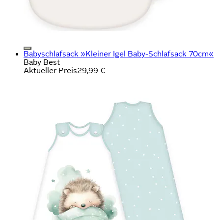
Babyschlafsack »Kleiner Igel Baby-Schlafsack 70cm«
Baby Best
Aktueller Preis
29,99 €