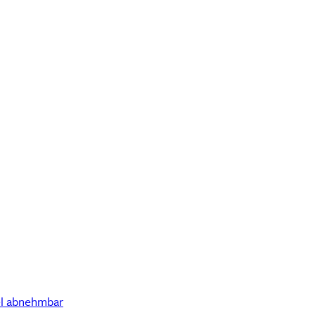
el abnehmbar