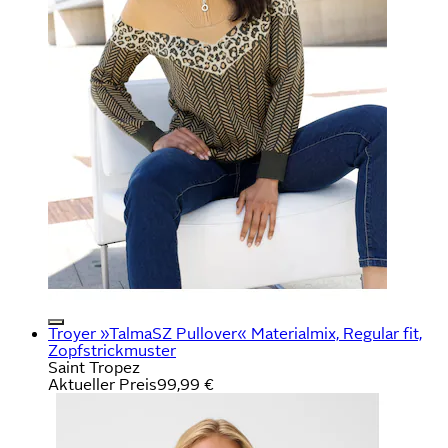
Troyer »TalmaSZ Pullover« Materialmix, Regular fit,
Zopfstrickmuster
Saint Tropez
Aktueller Preis
99,99 €