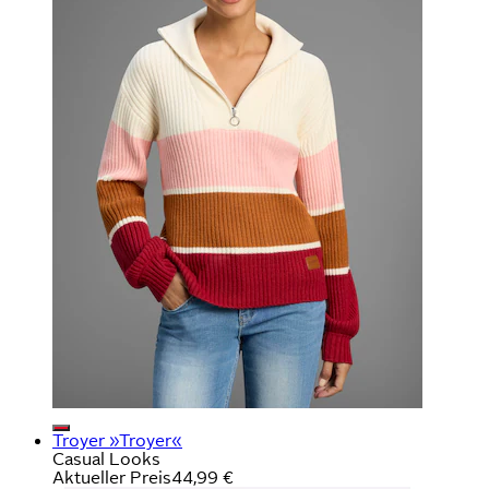
Troyer »Troyer«
Casual Looks
Aktueller Preis
44,99 €