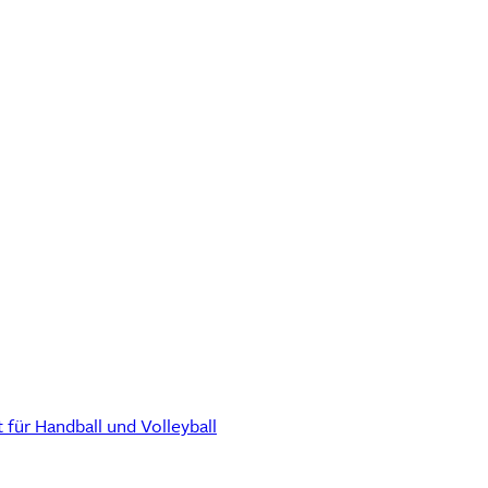
ür Handball und Volleyball