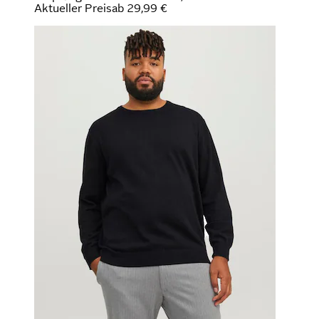
Aktueller Preis
ab
29,99 €