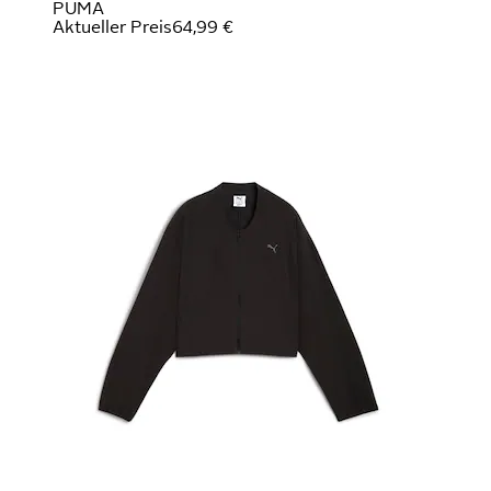
PUMA
Aktueller Preis
64,99 €