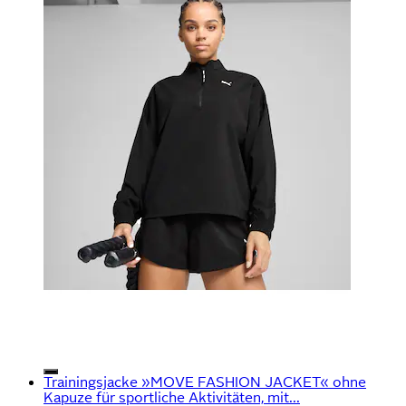
Trainingsjacke »MOVE FASHION JACKET« ohne
Kapuze für sportliche Aktivitäten, mit...