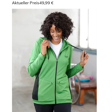
Aktueller Preis
49,99 €