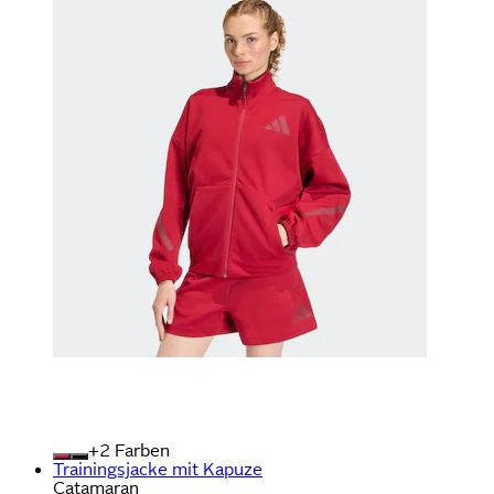
+
Farben
Trainingsjacke mit Kapuze
Catamaran