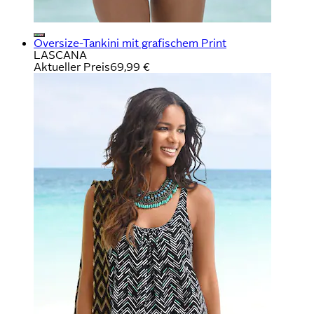
Oversize-Tankini mit grafischem Print
LASCANA
Aktueller Preis
69,99 €