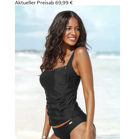
Aktueller Preis
ab
69,99 €