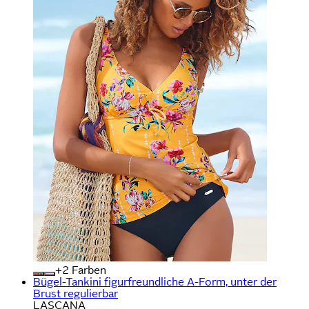
+
Farben
Bügel-Tankini figurfreundliche A-Form, unter der
Brust regulierbar
LASCANA