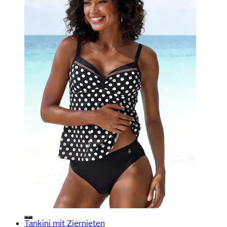
Tankini mit Ziernieten