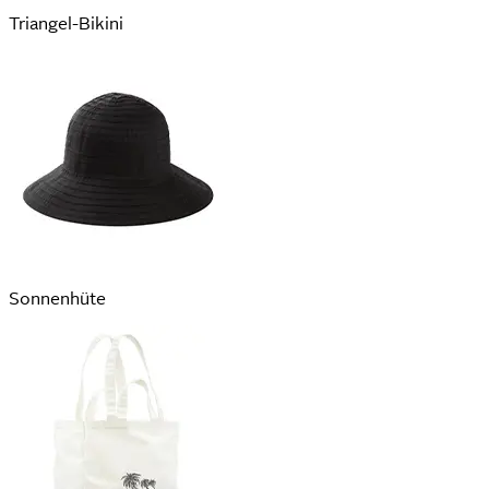
Triangel-Bikini
Sonnenhüte