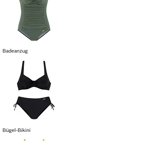
Badeanzug
Bügel-Bikini