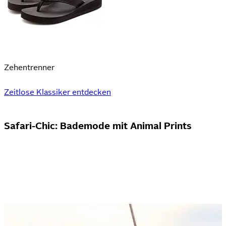
Zehentrenner
Zeitlose Klassiker entdecken
Safari-Chic: Bademode mit Animal Prints