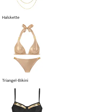
Halskette
Triangel-Bikini