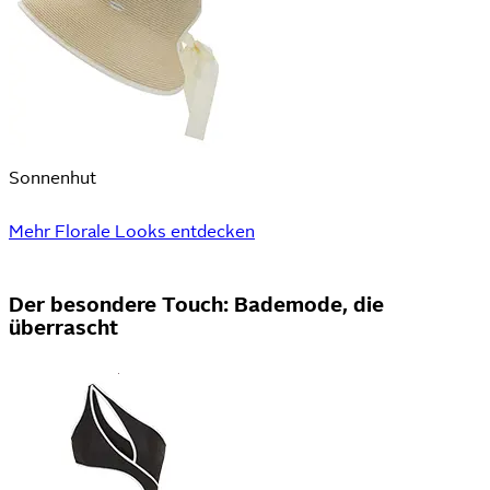
Sonnenhut
Mehr Florale Looks entdecken
Der besondere Touch: Bademode, die
überrascht