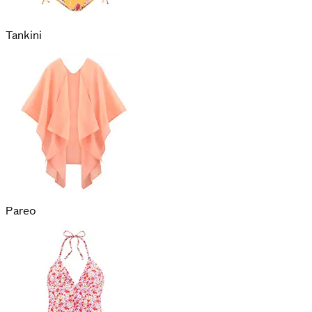
Tankini
Pareo