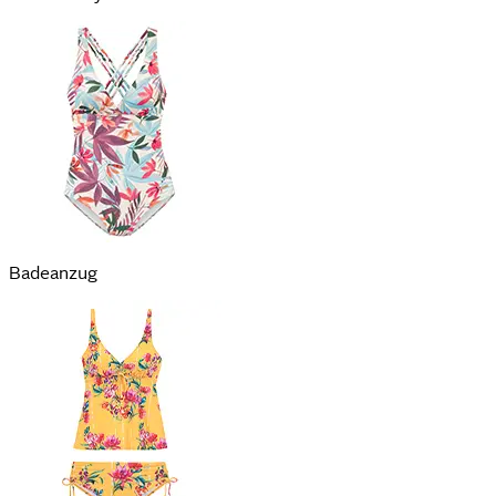
Badeanzug