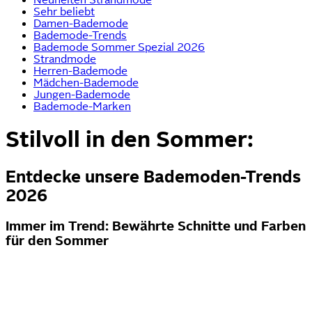
Sehr beliebt
Damen-Bademode
Bademode-Trends
Bademode Sommer Spezial 2026
Strandmode
Herren-Bademode
Mädchen-Bademode
Jungen-Bademode
Bademode-Marken
Stilvoll in den Sommer:
Entdecke unsere Bademoden-Trends
2026
Immer im Trend: Bewährte Schnitte und Farben
für den Sommer