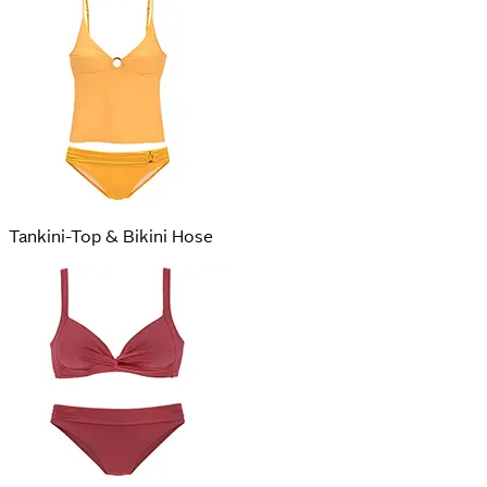
Tankini-Top & Bikini Hose