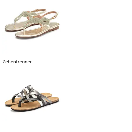
Zehentrenner