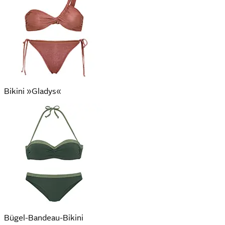
Bikini »Gladys«
Bügel-Bandeau-Bikini