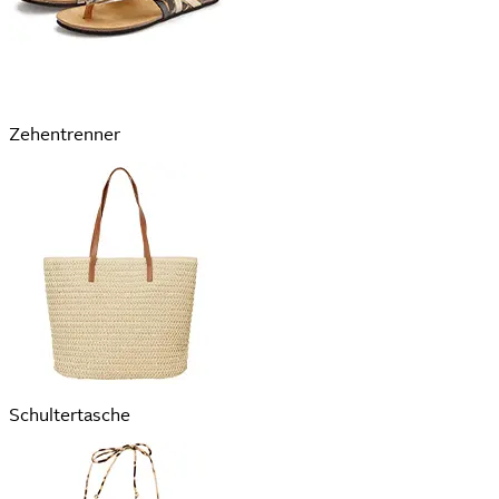
Zehentrenner
Schultertasche