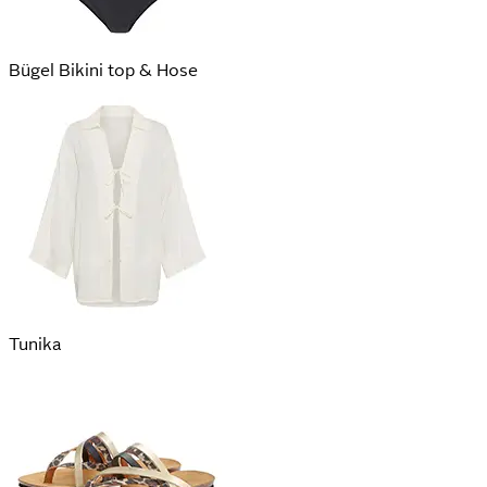
Bügel Bikini top & Hose
Tunika