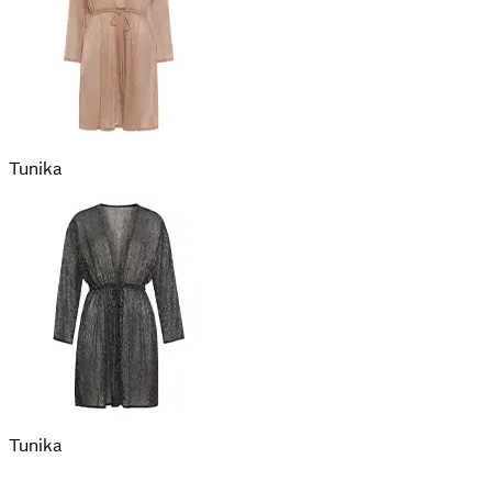
Tunika
Tunika