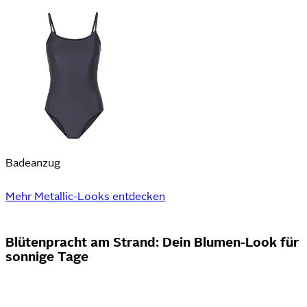
Badeanzug
Mehr Metallic-Looks entdecken
Blütenpracht am Strand: Dein Blumen-Look für
sonnige Tage