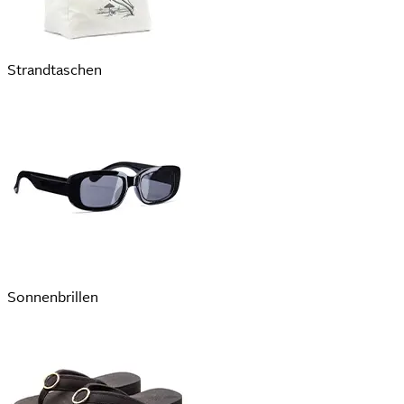
Strandtaschen
Sonnenbrillen