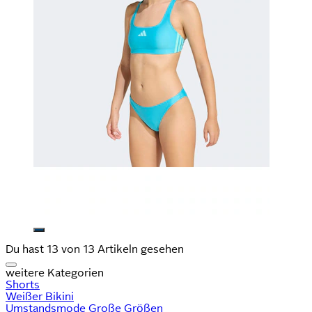
Du hast 13 von 13 Artikeln gesehen
weitere Kategorien
Shorts
Weißer Bikini
Umstandsmode Große Größen