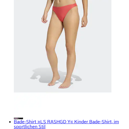
Bade-Shirt »LS RASHGD Y« Kinder Bade-Shirt, im
sportlichen Stil