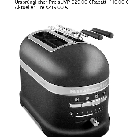
Ursprünglicher Preis
UVP 329,00 €
Rabatt
- 110,00 €
Aktueller Preis
219,00 €