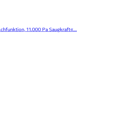
funktion, 11.000 Pa Saugkraft«...