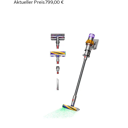
Aktueller Preis
799,00 €