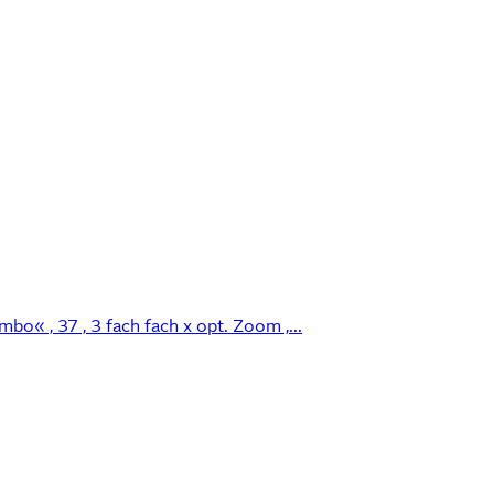
 , 37 , 3 fach fach x opt. Zoom ,...