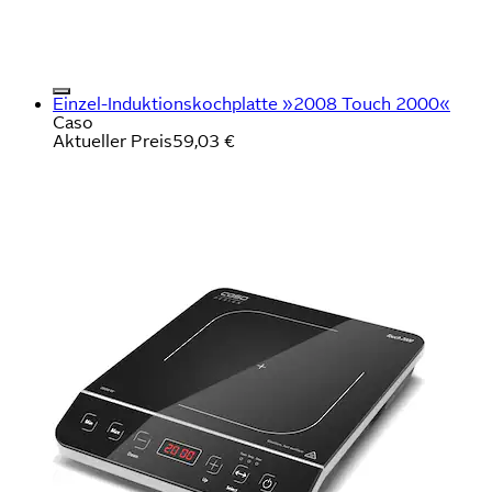
Einzel-Induktionskochplatte »2008 Touch 2000«
Caso
Aktueller Preis
59,03 €