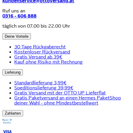
kundenservice@ottoversand.at
Ruf uns an
0316 - 606 888
täglich von 07.00 bis 22.00 Uhr
Deine Vorteile
30 Tage Rückgaberecht
Kostenloser Rückversand
Gratis Versand ab 39€
Kauf ohne Risiko mit Rechnung
Lieferung
Standardlieferung 3,99€
Speditionslieferung 39,99€
Gratis Versand mit der OTTO UP Lieferflat
Gratis Paketversand an einen Hermes PaketShop
deiner Wahl - ohne Mindestbestellwert
Zahlarten