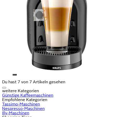
Du hast 7 von 7 Artikeln gesehen
weitere Kategorien
Günstige Kaffeemaschinen
Empfohlene Kategorien
Tassimo-Maschinen
Nespresso-Maschinen
Illy-Maschinen