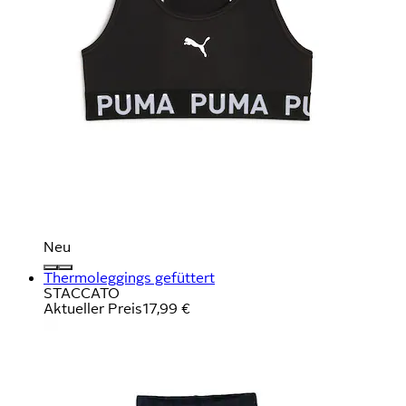
Neu
Thermoleggings gefüttert
STACCATO
Aktueller Preis
17,99 €