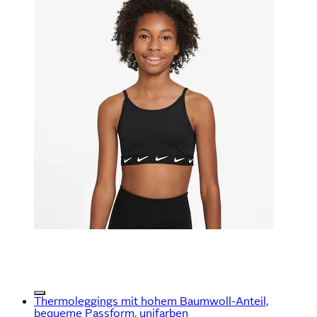
Thermoleggings mit hohem Baumwoll-Anteil,
bequeme Passform, unifarben