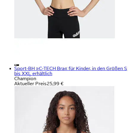
Sport-BH »C-TECH Bra« für Kinder, in den Größen S
bis XXL erhältlich
Champion
Aktueller Preis
25,99 €