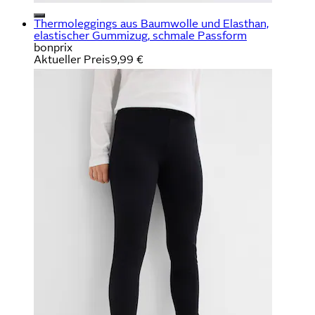
Thermoleggings aus Baumwolle und Elasthan,
elastischer Gummizug, schmale Passform
bonprix
Aktueller Preis
9,99 €