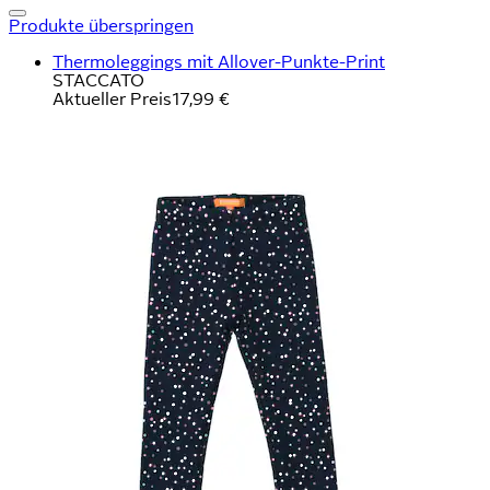
Produkte überspringen
Thermoleggings mit Allover-Punkte-Print
STACCATO
Aktueller Preis
17,99 €