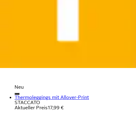
Neu
Thermoleggings mit Allover-Print
STACCATO
Aktueller Preis
17,99 €