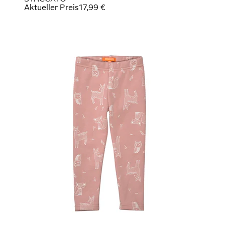
Aktueller Preis
17,99 €