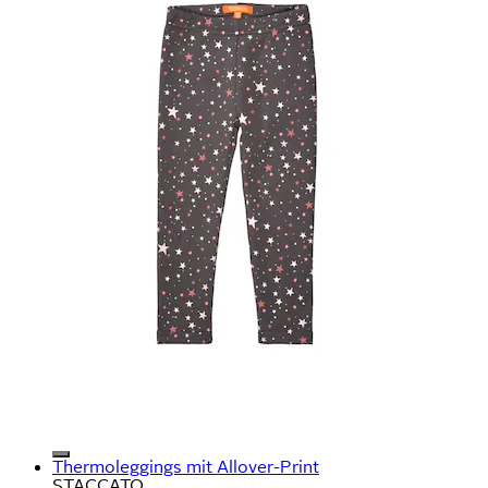
Thermoleggings mit Allover-Print
STACCATO