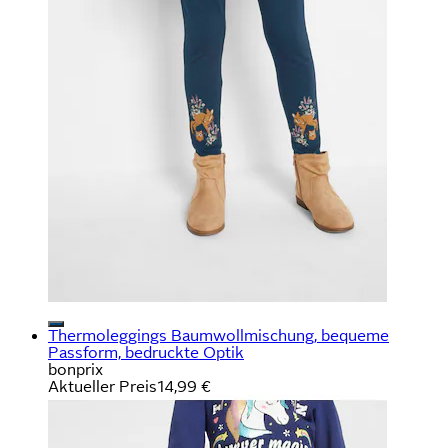
Thermoleggings Baumwollmischung, bequeme
Passform, bedruckte Optik
bonprix
Aktueller Preis
14,99 €