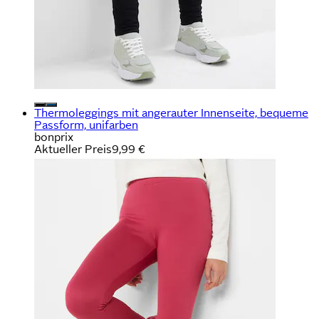
Thermoleggings mit angerauter Innenseite, bequeme
Passform, unifarben
bonprix
Aktueller Preis
9,99 €