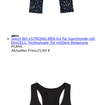
Sport-BH »STRONG BRA G« für Sportmode, mit
DryCELL Technologie, für mittlere Belastung
PUMA
Aktueller Preis
25,99 €